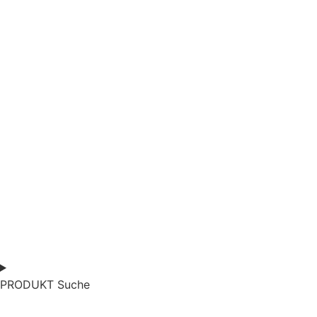
PRODUKT Suche