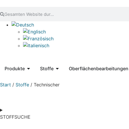
Produkte
Stoffe
Oberflächenbearbeitungen
Start
/
Stoffe
/ Technischer
STOFFSUCHE