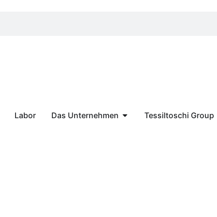
Labor
Das Unternehmen
Tessiltoschi Group