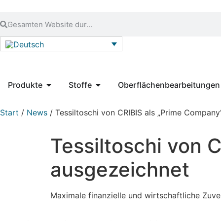
Produkte
Stoffe
Oberflächenbearbeitungen
Start
/
News
/ Tessiltoschi von CRIBIS als „Prime Company
Tessiltoschi von 
ausgezeichnet
Maximale finanzielle und wirtschaftliche Zuver