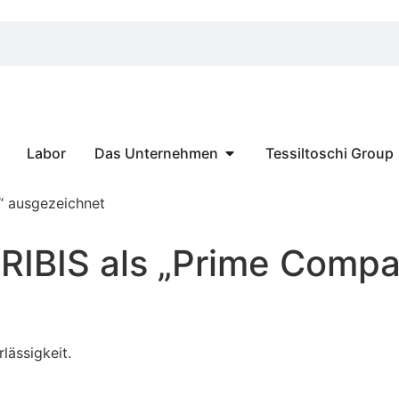
Labor
Das Unternehmen
Tessiltoschi Group
“ ausgezeichnet
CRIBIS als „Prime Comp
lässigkeit.