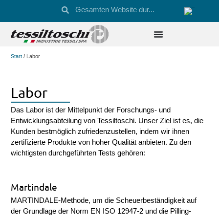
Start
/ Labor
Labor
Das Labor ist der Mittelpunkt der Forschungs- und
Entwicklungsabteilung von Tessiltoschi. Unser Ziel ist es, die
Kunden bestmöglich zufriedenzustellen, indem wir ihnen
zertifizierte Produkte von hoher Qualität anbieten.
Zu den
wichtigsten durchgeführten Tests gehören:
Martindale
MARTINDALE-Methode, um die Scheuerbeständigkeit auf
der Grundlage der Norm EN ISO 12947-2 und die Pilling-