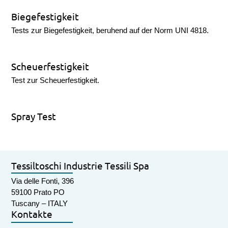
Biegefestigkeit
Tests zur Biegefestigkeit, beruhend auf der Norm UNI 4818.
Scheuerfestigkeit
Test zur Scheuerfestigkeit.
Spray Test
Tessiltoschi Industrie Tessili Spa
Via delle Fonti, 396
59100 Prato PO
Tuscany – ITALY
Kontakte