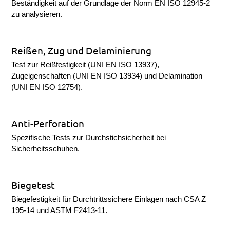
Beständigkeit auf der Grundlage der Norm EN ISO 12945-2
zu analysieren.
Reißen, Zug und Delaminierung
Test zur Reißfestigkeit (UNI EN ISO 13937),
Zugeigenschaften (UNI EN ISO 13934) und Delamination
(UNI EN ISO 12754).
Anti-Perforation
Spezifische Tests zur Durchstichsicherheit bei
Sicherheitsschuhen.
Biegetest
Biegefestigkeit für Durchtrittssichere Einlagen nach CSA Z
195-14 und ASTM F2413-11.