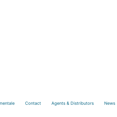
mentale
Contact
Agents & Distributors
News