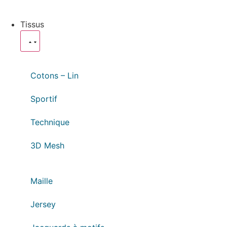
Tissus
Cotons – Lin
Sportif
Technique
3D Mesh
Maille
Jersey