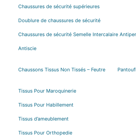
Chaussures de sécurité supérieures
Doublure de chaussures de sécurité
Chaussures de sécurité Semelle Intercalaire Antipe
Antiscie
Chaussons Tissus Non Tissés – Feutre
Pantouf
Tissus Pour Maroquinerie
Tissus Pour Habillement
Tissus d’ameublement
Tissus Pour Orthopedie