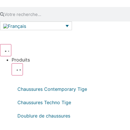
Produits
Chaussures Contemporary Tige
Chaussures Techno Tige
Doublure de chaussures