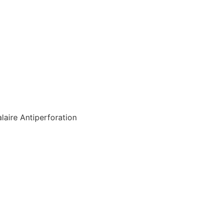
laire Antiperforation