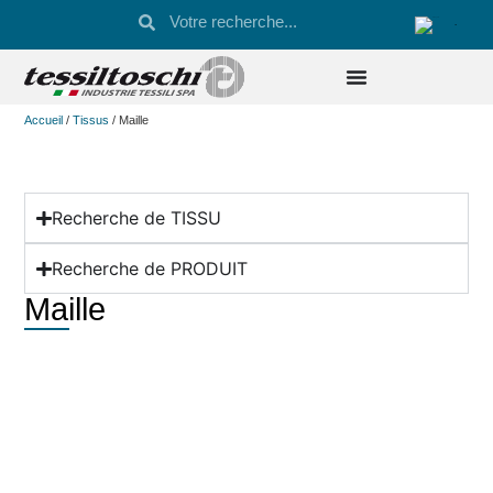
Accueil
/
Tissus
/ Maille
Recherche de TISSU
Recherche de PRODUIT
Maille