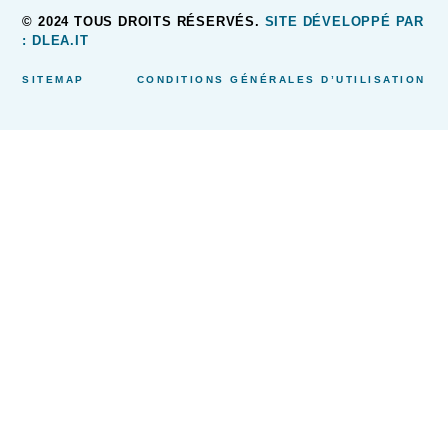
© 2024 TOUS DROITS RÉSERVÉS.
SITE DÉVELOPPÉ PAR
: DLEA.IT
SITEMAP
CONDITIONS GÉNÉRALES D’UTILISATION